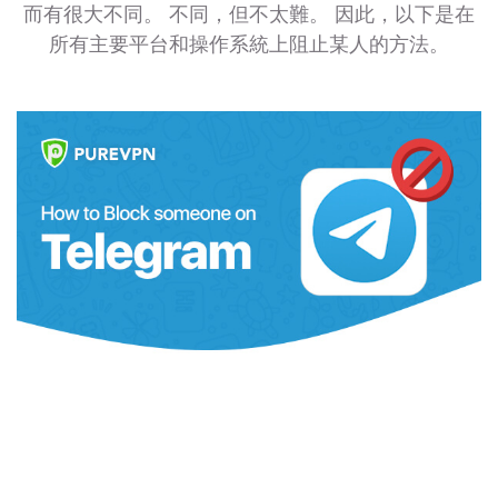
而有很大不同。 不同，但不太難。 因此，以下是在
所有主要平台和操作系統上阻止某人的方法。