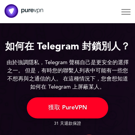
如何在 Telegram 封鎖別人？
由於強調隱私，Telegram 聲稱自己是更安全的選擇
之一。 但是，有時您的聯繫人列表中可能有一些您
不想再與之通信的人。 在這種情況下，您會想知道
如何在 Telegram 上屏蔽某人。
獲取 PureVPN
31 天退款保證