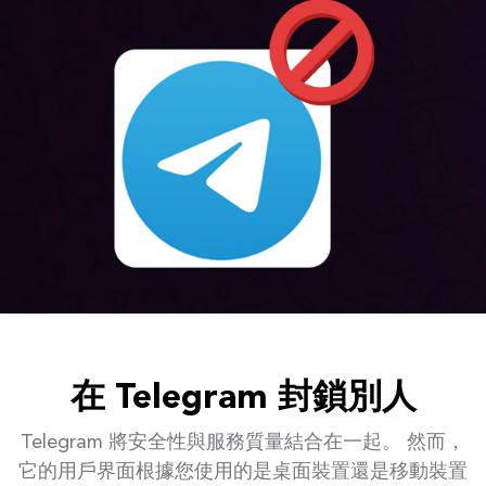
在 Telegram 封鎖別人
Telegram 將安全性與服務質量結合在一起。 然而，
它的用戶界面根據您使用的是桌面裝置還是移動裝置