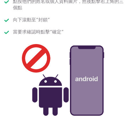
點按他們的姓名或個人資料圖片，然後點擊右上角的三
個點
向下滾動至“封鎖”
當要求確認時點擊“確定”