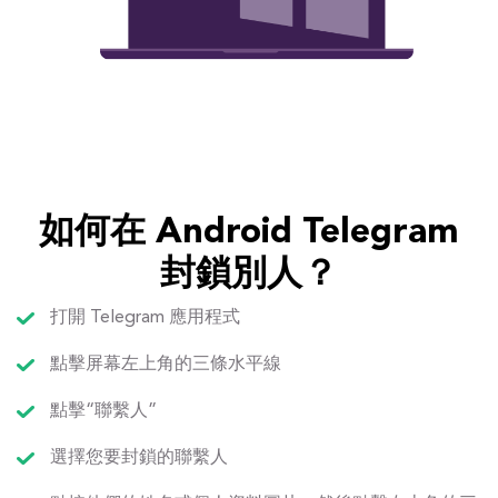
如何在 Android Telegram
封鎖別人？
打開 Telegram 應用程式
點擊屏幕左上角的三條水平線
點擊“聯繫人”
選擇您要封鎖的聯繫人