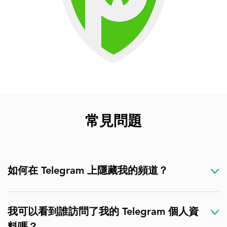
常見問題
如何在 Telegram 上隱藏我的頻道？
我可以看到誰訪問了我的 Telegram 個人資