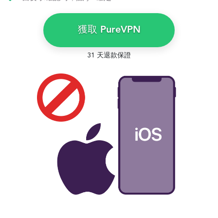
獲取 PureVPN
31 天退款保證