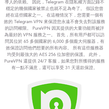
導人的依賴。 因此，Telegram 在隱私權方面記錄不
穩定的幾個國家被禁止也就不足為奇了。 假設您曾
經在這些國家之一。 在這種情況下，您需要一個有
效的 Telegram VPN 來保證您永遠不會失去對該服務
的訪問權限。 PureVPN 因其提供的大量功能而被評
為最好的 VPN 服務之一。 首先，所有用戶都可以訪
問其位於 65 多個國家的 6,000 多個龐大伺服器，有
效保證訪問他們想要的所有內容。 所有這些服務器
均受到最強大的 AES 256 位加密的保護。 此外，
PureVPN 還提供 24/7 客服，如果您對所獲得的服務
有一點不滿意，還可以享受 31 天退款保證。