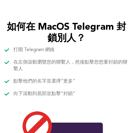
如何在 MacOS Telegram 封
鎖別人？
打開 Telegram 網絡
在左側滾動瀏覽您的聯繫人，然後點擊您想要封鎖的聯
繫人
點擊他們的名字並選擇“更多”
向下滾動到底部並點擊“封鎖”