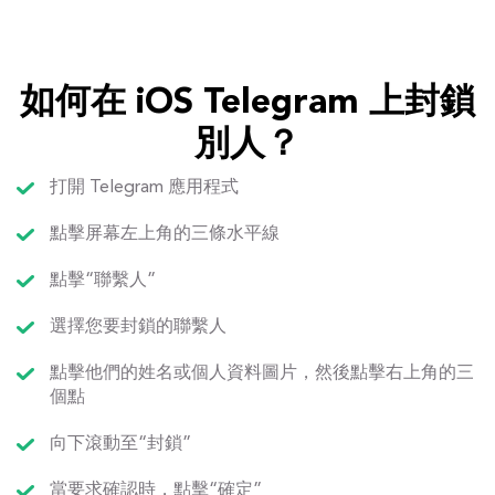
如何在 iOS Telegram 上封鎖
別人？
打開 Telegram 應用程式
點擊屏幕左上角的三條水平線
點擊“聯繫人”
選擇您要封鎖的聯繫人
點擊他們的姓名或個人資料圖片，然後點擊右上角的三
個點
向下滾動至“封鎖”
當要求確認時，點擊“確定”