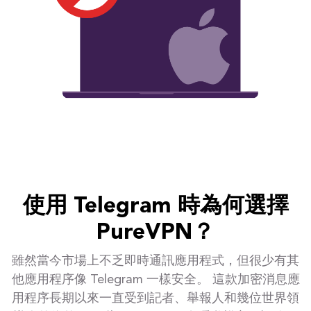
使用 Telegram 時為何選擇
PureVPN？
雖然當今市場上不乏即時通訊應用程式，但很少有其
他應用程序像 Telegram 一樣安全。 這款加密消息應
用程序長期以來一直受到記者、舉報人和幾位世界領