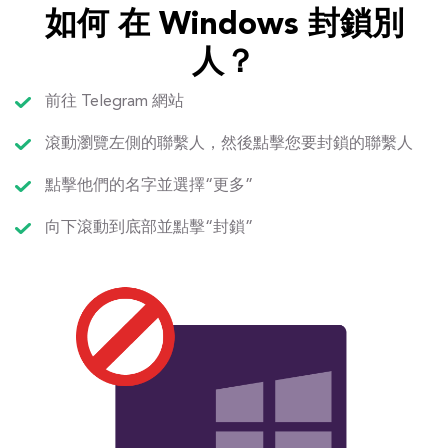
如何 在 Windows 封鎖別
人？
前往 Telegram 網站
滾動瀏覽左側的聯繫人，然後點擊您要封鎖的聯繫人
點擊他們的名字並選擇“更多”
向下滾動到底部並點擊“封鎖”