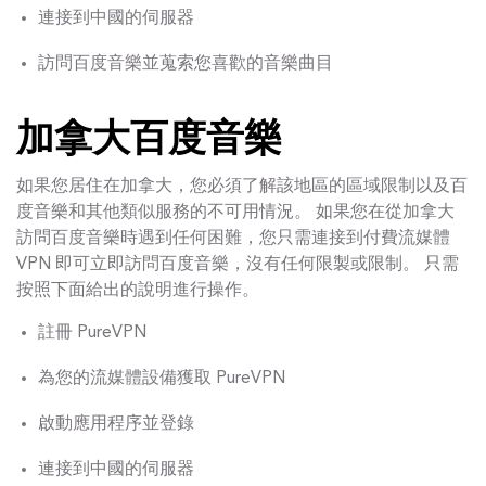
連接到中國的伺服器
訪問百度音樂並蒐索您喜歡的音樂曲目
加拿大百度音樂
如果您居住在加拿大，您必須了解該地區的區域限制以及百
度音樂和其他類似服務的不可用情況。 如果您在從加拿大
訪問百度音樂時遇到任何困難，您只需連接到付費流媒體
VPN 即可立即訪問百度音樂，沒有任何限製或限制。 只需
按照下面給出的說明進行操作。
註冊 PureVPN
為您的流媒體設備獲取 PureVPN
啟動應用程序並登錄
連接到中國的伺服器