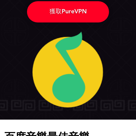
獲取PureVPN