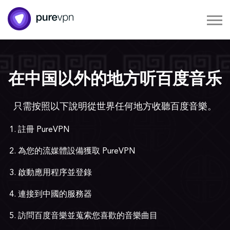
在中国以外的地方听百度音乐
只需按照以下說明從世界任何地方收聽百度音樂。
註冊 PureVPN
為您的流媒體設備獲取 PureVPN
啟動應用程序並登錄
連接到中國的服務器
訪問百度音樂並蒐索您喜歡的音樂曲目