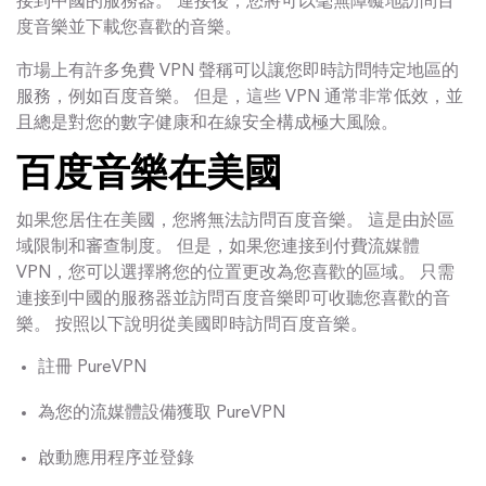
接到中國的服務器。 連接後，您將可以毫無障礙地訪問百
度音樂並下載您喜歡的音樂。
市場上有許多免費 VPN 聲稱可以讓您即時訪問特定地區的
服務，例如百度音樂。 但是，這些 VPN 通常非常低效，並
且總是對您的數字健康和在線安全構成極大風險。
百度音樂在美國
如果您居住在美國，您將無法訪問百度音樂。 這是由於區
域限制和審查制度。 但是，如果您連接到付費流媒體
VPN，您可以選擇將您的位置更改為您喜歡的區域。 只需
連接到中國的服務器並訪問百度音樂即可收聽您喜歡的音
樂。 按照以下說明從美國即時訪問百度音樂。
註冊 PureVPN
為您的流媒體設備獲取 PureVPN
啟動應用程序並登錄