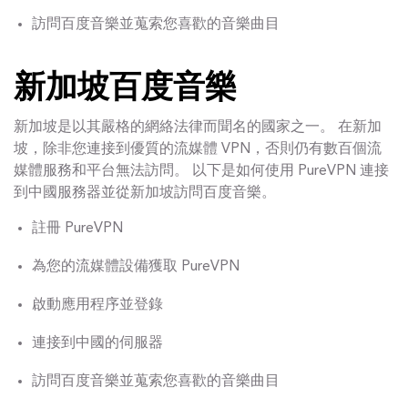
訪問百度音樂並蒐索您喜歡的音樂曲目
新加坡百度音樂
新加坡是以其嚴格的網絡法律而聞名的國家之一。 在新加
坡，除非您連接到優質的流媒體 VPN，否則仍有數百個流
媒體服務和平台無法訪問。 以下是如何使用 PureVPN 連接
到中國服務器並從新加坡訪問百度音樂。
註冊 PureVPN
為您的流媒體設備獲取 PureVPN
啟動應用程序並登錄
連接到中國的伺服器
訪問百度音樂並蒐索您喜歡的音樂曲目