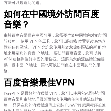
方法可以規避此問題。
如何在中國境外訪問百度
音樂？
由於百度音樂僅在中國可用，您需要位於中國境內才能訪問
該服務。 使用 VPN 等工具，您可以將虛擬位置更改為您喜
歡的任何區域。 VPN 允許您使用基於您偏好區域的新 IP 地
址來屏蔽您的真實 IP 地址。 要訪問百度音樂，您可以將
VPN 連接到位於中國的服務器。 這將為您的流媒體設備提
供一個中國 IP 地址，讓您可以訪問僅在中國可訪問的服
務。
百度音樂最佳VPN
PureVPN 是最好的流媒體 VPN，您可以使用它來即時訪問
百度音樂和由於地理限製而無法使用的任何其他流媒體服
務。 只需在您的流媒體設備上安裝 PureVPN 應用程序並連