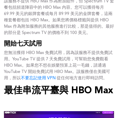
該服務不提供 HBO Max 作為附加組件，但 Spectrum TV 套
餐包括頻道陣容中的 HBO Max 內容。您可以獲得每月
69.99 美元的銀牌套餐或每月 89.99 美元的金牌套餐，這兩
種套餐都包括 HBO Max。如果您將價格標籤與提供 HBO
Max 作為附加服務的其他服務進行比較，那是值得的。最好
的部分是 Spectrum TV 的價格不到 100 美元。
開始七天試用
您無法獲得 HBO Max 免費試用，因為該服務不提供免費試
用。YouTube TV 提供 7 天免費試用，可幫助您免費觀看
HBO Max。如果您不想在娛樂預算上花一毛錢，請通過
YouTube TV 開始免費試用 HBO Max。該服務僅在美國可
用，所以
不要忘記使用 VPN
從任何地方進行即時訪問。
最佳串流平臺與 HBO Max