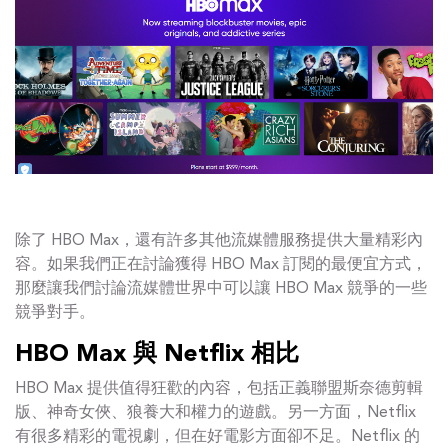
除了 HBO Max，還有許多其他流媒體服務提供大量精彩內
容。如果我們正在討論獲得 HBO Max 訂閱的最便宜方式，
那麼讓我們討論流媒體世界中可以讓 HBO Max 競爭的一些
競爭對手。
HBO Max 與 Netflix 相比
HBO Max 提供值得狂歡的內容，包括正義聯盟斯奈德剪輯
版、神奇女俠、狼養大和權力的遊戲。另一方面，Netflix
有很多精彩的電視劇，但在好電影方面卻不足。Netflix 的