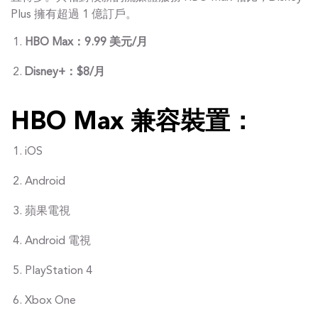
Plus 擁有超過 1 億訂戶。
HBO Max：9.99 美元/月
Disney+：$8/月
HBO Max 兼容裝置：
iOS
Android
蘋果電視
Android 電視
PlayStation 4
Xbox One