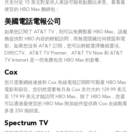
月支付近 15 美元對某些人來說可能有點難以承受。看看最
便宜的 HBO Max 捆綁包：
美國電話電報公司
如果您訂閱了 AT&T TV，則可以免費觀看 HBO Max。該服
務提供對 HBO 內容的輕鬆訪問，而無需隱藏任何標題和電
影。如果您沒有 AT&T 訂閱，您可以輕鬆選擇幾個選項。
DIRECTV、AT&T TV Premier、AT&T TV Now 和 AT&T
TV Internet 是一些免費包含 HBO Max 的套餐。
Cox
您只需要網絡連接和 Cox 有線電視訂閱即可觀看 HBO Max
電影和節目。您仍然需要每月為 Cox 支付大約 129.99 美元
至 179.99 美元才能訪問 HBO Max。除了 HBO Max，您還
可以通過最便宜的 HBO Max 附加組件提供商 Cox 在線觀看
多達 250 個頻道。
Spectrum TV