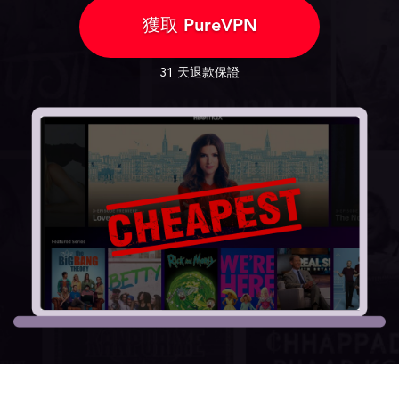
獲取 PureVPN
31 天退款保證