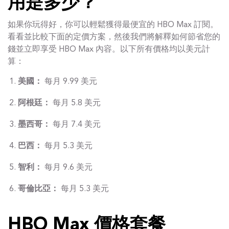
用是多少？
如果你玩得好，你可以輕鬆獲得最便宜的 HBO Max 訂閱。
看看並比較下面的定價方案，然後我們將解釋如何節省您的
錢並立即享受 HBO Max 內容。以下所有價格均以美元計
算：
美國：
每月 9.99 美元
阿根廷：
每月 5.8 美元
墨西哥：
每月 7.4 美元
巴西：
每月 5.3 美元
智利：
每月 9.6 美元
哥倫比亞：
每月 5.3 美元
HBO Max 價格套餐