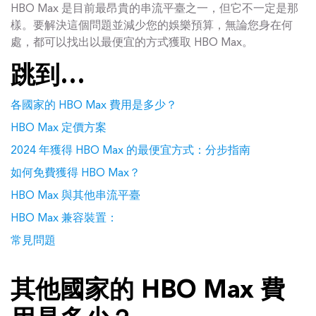
HBO Max 是目前最昂貴的串流平臺之一，但它不一定是那
樣。要解決這個問題並減少您的娛樂預算，無論您身在何
處，都可以找出以最便宜的方式獲取 HBO Max。
跳到…
各國家的 HBO Max 費用是多少？
HBO Max 定價方案
2024 年獲得 HBO Max 的最便宜方式：分步指南
如何免費獲得 HBO Max？
HBO Max 與其他串流平臺
HBO Max 兼容裝置：
常見問題
其他國家的 HBO Max 費