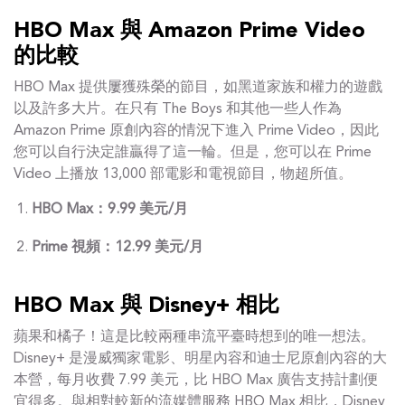
HBO Max 與 Amazon Prime Video
的比較
HBO Max 提供屢獲殊榮的節目，如黑道家族和權力的遊戲
以及許多大片。在只有 The Boys 和其他一些人作為
Amazon Prime 原創內容的情況下進入 Prime Video，因此
您可以自行決定誰贏得了這一輪。但是，您可以在 Prime
Video 上播放 13,000 部電影和電視節目，物超所值。
HBO Max：9.99 美元/月
Prime 視頻：12.99 美元/月
HBO Max 與 Disney+ 相比
蘋果和橘子！這是比較兩種串流平臺時想到的唯一想法。
Disney+ 是漫威獨家電影、明星內容和迪士尼原創內容的大
本營，每月收費 7.99 美元，比 HBO Max 廣告支持計劃便
宜得多。與相對較新的流媒體服務 HBO Max 相比，Disney