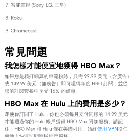
智能電視 (Sony, LG, 三星)
Roku
Chromecast
常見問題
我怎樣才能便宜地獲得 HBO Max？
如果您是精打細算的串流粉絲，只需 99.99 美元（含廣告）
或 149.99 美元（無廣告）即可獲得年度 HBO 訂閱，並從
您的訂閱套餐中享受 16% 的優惠。
HBO Max 在 Hulu 上的費用是多少？
即使你訂閱了 Hulu，你也必須每月支付同樣的 14.99 美元
才能通過你的 Hulu 帳戶獲得 HBO Max 附加服務。請記
住，HBO Max 和 Hulu 僅在美國可用。始終
使用 VPN
從任
何地方快速訪問區域鎖定服務。