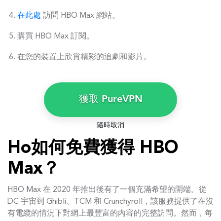
在此處
訪問 HBO Max 網站。
購買 HBO Max 訂閱。
在您的裝置上欣賞精彩的追劇和影片。
獲取 PureVPN
隨時取消
Ho如何免費獲得 HBO
Max？
HBO Max 在 2020 年推出後有了一個充滿希望的開端。從
DC 宇宙到 Ghibli、TCM 和 Crunchyroll，該服務提供了在沒
有電纜的情況下對網上最豐富的內容的完整訪問。然而，每