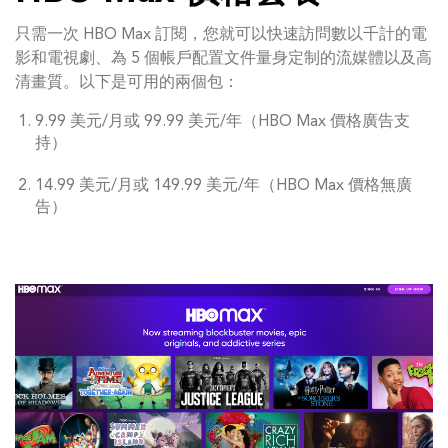
只需一次 HBO Max 訂閱，您就可以快速訪問數以千計的電
影和電視劇、為 5 個帳戶配置文件量身定制的流媒體以及高
清畫質。以下是可用的兩個包：
9.99 美元/月或 99.99 美元/年（HBO Max 價格廣告支
持）
14.99 美元/月或 149.99 美元/年（HBO Max 價格無廣
告）