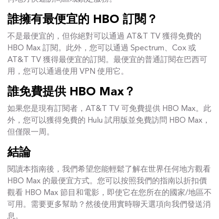
誰擁有最便宜的 HBO 訂閱？
不是最便宜的，但你絕對可以通過 AT&T TV 獲得免費的
HBO Max 訂閱。此外，您可以通過 Spectrum、Cox 或
AT&T TV 獲得最便宜的訂閱。最便宜的普通訂閱在巴西可
用，您可以通過使用 VPN 使用它。
誰免費提供 HBO Max？
如果您是現有訂閱者，AT&T TV 可免費提供 HBO Max。此
外，您可以獲得免費的 Hulu 試用版並免費訪問 HBO Max，
但僅限一周。
結論
閱讀本指南後，我們希望您能輕鬆了解在世界任何地方觀看
HBO Max 的最便宜方式。您可以按照我們的指南以折扣價
觀看 HBO Max 節目和電影，即使它在您所在的國家/地區不
可用。需要更多幫助？然後使用實時聊天選項向我們發送消
息。