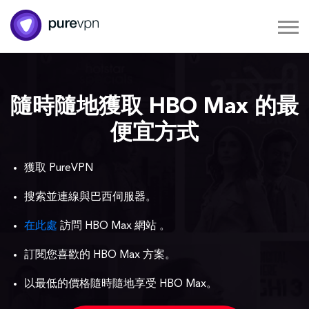
隨時隨地獲取 HBO Max 的最
便宜方式
獲取 PureVPN
搜索並連線與巴西伺服器。
在此處
訪問 HBO Max 網站 。
訂閱您喜歡的 HBO Max 方案。
以最低的價格隨時隨地享受 HBO Max。