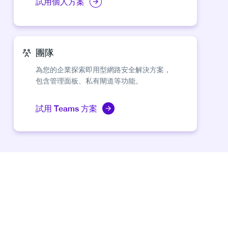
試用個人方案
團隊
為您的企業探索即用型網路安全解決方案，
包含管理面板、私有閘道等功能。
試用 Teams 方案