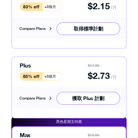
$
2.15
83% off
+3個月
/月
取得標準計劃
Compare Plans
Plus
$
17.95
$
2.73
85% off
+3個月
/月
獲取 Plus 計劃
Compare Plans
黑色星期五特惠
Max
$
19.95