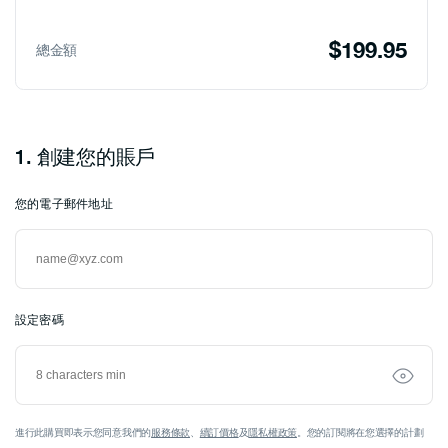
$199.95
總金額
1.
創建您的賬戶
您的電子郵件地址
Austria
設定密碼
進行此購買即表示您同意我們的
服務條款
、
續訂價格
及
隱私權政策
。您的訂閱將在您選擇的計劃