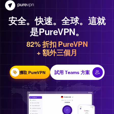
安全。快速。全球。這就
是PureVPN。
82% 折扣 PureVPN
+ 額外三個月
獲取 PureVPN
試用 Teams 方案