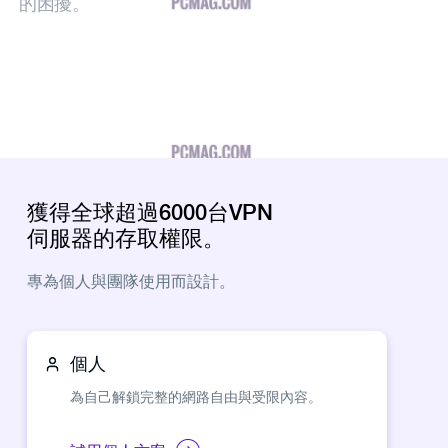
的困擾。
獲得全球超過6000台VPN
伺服器的存取權限。
專為個人與團隊使用而設計。
個人
為自己解鎖完整的網路自由與受限內容。