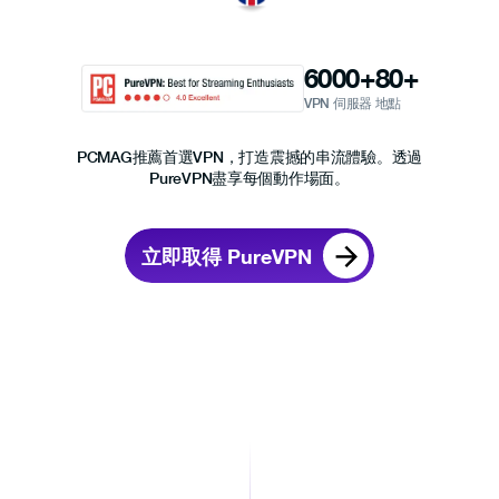
6000
+
80
+
VPN 伺服器
地點
PCMAG推薦首選VPN，打造震撼的串流體驗。透過
PureVPN盡享每個動作場面。
立即取得 PureVPN
Czech Republic